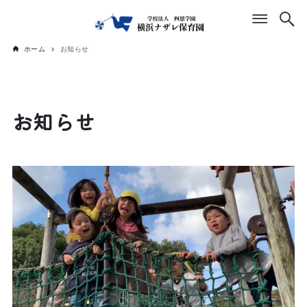
ホーム
お知らせ
お知らせ