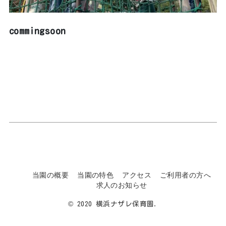
commingsoon
当園の概要
当園の特色
アクセス
ご利用者の方へ
求人のお知らせ
© 2020 横浜ナザレ保育園.